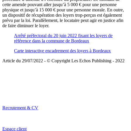
cette amende pouvant aller jusqu’à 5 000 € pour une personne
physique et jusqu’à 15 000 € pour une personne morale. En outre,
un dispositif de récupération des loyers trop-perçus est également
prévu par la loi. Parallèlement, le locataire peut agir en justice afin
de faire diminuer le loyer.
Arrêté préfectoral du 20 juin 2022 fixant les loyers de
référence dans la commune de Bordeaux
Carte interactive encadrement des loyers à Bordeaux
Article du 29/07/2022 - © Copyright Les Echos Publishing - 2022
Recrutement & CV
Espace client