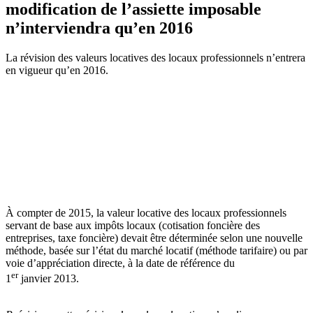
modification de l’assiette imposable
n’interviendra qu’en 2016
La révision des valeurs locatives des locaux professionnels n’entrera
en vigueur qu’en 2016.
À compter de 2015, la valeur locative des locaux professionnels
servant de base aux impôts locaux (cotisation foncière des
entreprises, taxe foncière) devait être déterminée selon une nouvelle
méthode, basée sur l’état du marché locatif (méthode tarifaire) ou par
voie d’appréciation directe, à la date de référence du
er
1
janvier 2013.