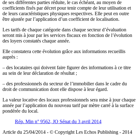
de ses différentes parties réduite, le cas échéant, au moyen de
coefficients fixés par décret pour tenir compte de leur utilisation et
de leurs caractéristiques physiques respectives. Elle peut en outre
être ajustée par l’application d’un coefficient de localisation.
Les tarifs de chaque catégorie dans chaque secteur d’évaluation
seront mis à jour par les services fiscaux en fonction de l’évolution
des loyers constatés chaque année.
Elle constatera cette évolution grâce aux informations recueillis
auprès :
– des locataires qui doivent faire figurer des informations à ce titre
au sein de leur déclaration de résultat ;
– des professionnels du secteur de l’immobilier dans le cadre du
droit de communication dont elle dispose à leur égard.
La valeur locative des locaux professionnels sera mise à jour chaque
année par l’application du nouveau tarif par mètre carré à la surface
pondérée du local.
Rép. Min n° 9562, JO Sénat du 3 avril 2014
Article du 25/04/2014 - © Copyright Les Echos Publishing - 2014