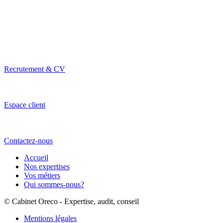
Recrutement & CV
Espace client
Contactez-nous
Accueil
Nos expertises
Vos métiers
Qui sommes-nous?
© Cabinet Oreco - Expertise, audit, conseil
Mentions légales