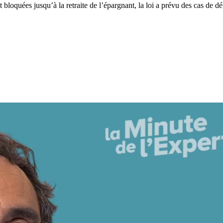
 bloquées jusqu’à la retraite de l’épargnant, la loi a prévu des cas de d