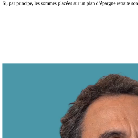
Si, par principe, les sommes placées sur un plan d’épargne retraite sont