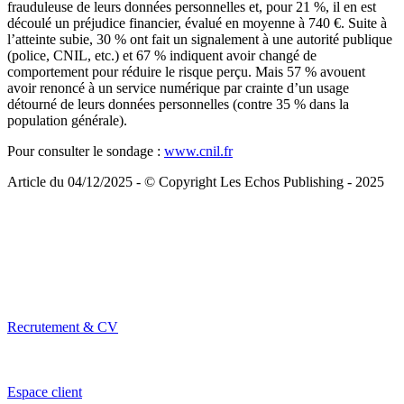
frauduleuse de leurs données personnelles et, pour 21 %, il en est
découlé un préjudice financier, évalué en moyenne à 740 €. Suite à
l’atteinte subie, 30 % ont fait un signalement à une autorité publique
(police, CNIL, etc.) et 67 % indiquent avoir changé de
comportement pour réduire le risque perçu. Mais 57 % avouent
avoir renoncé à un service numérique par crainte d’un usage
détourné de leurs données personnelles (contre 35 % dans la
population générale).
Pour consulter le sondage :
www.cnil.fr
Article du 04/12/2025 - © Copyright Les Echos Publishing - 2025
Recrutement & CV
Espace client