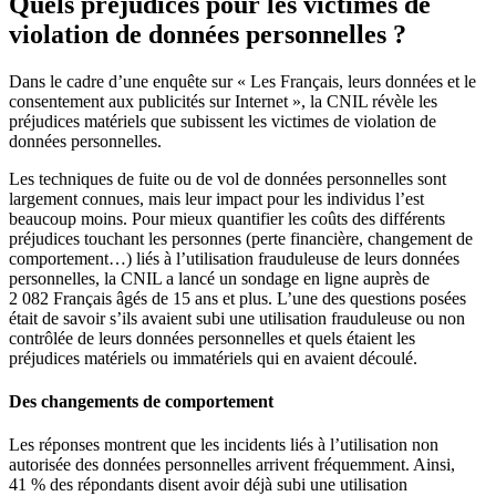
Quels préjudices pour les victimes de
violation de données personnelles ?
Dans le cadre d’une enquête sur « Les Français, leurs données et le
consentement aux publicités sur Internet », la CNIL révèle les
préjudices matériels que subissent les victimes de violation de
données personnelles.
Les techniques de fuite ou de vol de données personnelles sont
largement connues, mais leur impact pour les individus l’est
beaucoup moins. Pour mieux quantifier les coûts des différents
préjudices touchant les personnes (perte financière, changement de
comportement…) liés à l’utilisation frauduleuse de leurs données
personnelles, la CNIL a lancé un sondage en ligne auprès de
2 082 Français âgés de 15 ans et plus. L’une des questions posées
était de savoir s’ils avaient subi une utilisation frauduleuse ou non
contrôlée de leurs données personnelles et quels étaient les
préjudices matériels ou immatériels qui en avaient découlé.
Des changements de comportement
Les réponses montrent que les incidents liés à l’utilisation non
autorisée des données personnelles arrivent fréquemment. Ainsi,
41 % des répondants disent avoir déjà subi une utilisation