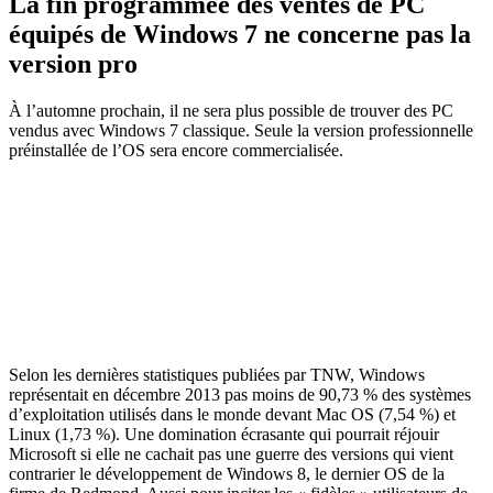
La fin programmée des ventes de PC
équipés de Windows 7 ne concerne pas la
version pro
À l’automne prochain, il ne sera plus possible de trouver des PC
vendus avec Windows 7 classique. Seule la version professionnelle
préinstallée de l’OS sera encore commercialisée.
Selon les dernières statistiques publiées par TNW, Windows
représentait en décembre 2013 pas moins de 90,73 % des systèmes
d’exploitation utilisés dans le monde devant Mac OS (7,54 %) et
Linux (1,73 %). Une domination écrasante qui pourrait réjouir
Microsoft si elle ne cachait pas une guerre des versions qui vient
contrarier le développement de Windows 8, le dernier OS de la