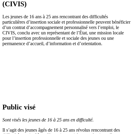
(CIVIS)
Les jeunes de 16 ans à 25 ans rencontrant des difficultés
particulières d’insertion sociale et professionnelle peuvent bénéficier
d’un contrat d’accompagnement personnalisé vers l’emploi, le
CIVIS, conclu avec un représentant de l’État, une mission locale
pour l’insertion professionnelle et sociale des jeunes ou une
permanence d’accueil, d’information et d’orientation.
Public visé
Sont visés les jeunes de 16 à 25 ans en difficulté.
Il s’agit des jeunes âgés de 16 à 25 ans révolus rencontrant des