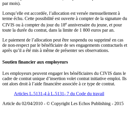
par mois).
Lorsqu’elle est accordée, l’allocation est versée mensuellement à
terme échu. Cette possibilité est ouverte à compter de la signature du
e
CIVIS ou à compter du jour du 18
anniversaire du jeune, et pour
toute la durée du contrat, dans la limite de 1 800 euros par an.
Le paiement de l’allocation peut être suspendu ou supprimé en cas
de non-respect par le bénéficiaire de ses engagements contractuels et
après qu’il a été mis à même de présenter ses observations.
Soutien financier aux employeurs
Les employeurs peuvent engager les bénéficiaires du CIVIS dans le
cadre de contrat unique d’insertion volet contrat initiative emploi. Ils
ont alors droit à l’aide financière associée à ce type de contrat.
Articles L.5131-4 à L.5131- 7 du Code du travail
Article du 02/04/2010 - © Copyright Les Echos Publishing - 2015