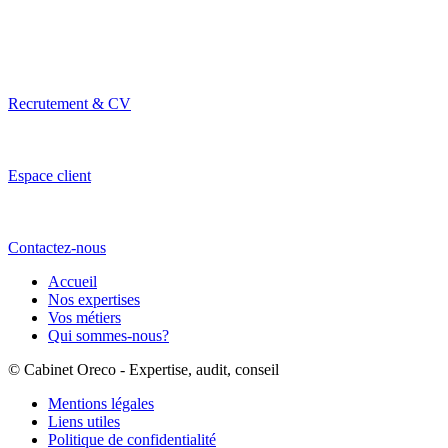
Recrutement & CV
Espace client
Contactez-nous
Accueil
Nos expertises
Vos métiers
Qui sommes-nous?
© Cabinet Oreco - Expertise, audit, conseil
Mentions légales
Liens utiles
Politique de confidentialité