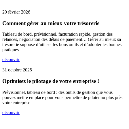
20 février 2026
Comment gérer au mieux votre trésorerie
Tableau de bord, prévisionnel, facturation rapide, gestion des
relances, négociation des délais de paiement… Gérer au mieux sa
trésorerie suppose d’utiliser les bons outils et d’adopter les bonnes
pratiques.
découvrir
31 octobre 2025
Optimisez le pilotage de votre entreprise !
Prévisionnel, tableau de bord : des outils de gestion que vous
pouvez mettre en place pour vous permettre de piloter au plus près
votre entreprise.
découvrir