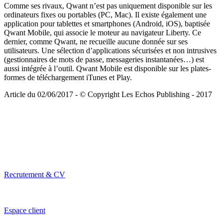
Comme ses rivaux, Qwant n’est pas uniquement disponible sur les
ordinateurs fixes ou portables (PC, Mac). Il existe également une
application pour tablettes et smartphones (Android, iOS), baptisée
Qwant Mobile, qui associe le moteur au navigateur Liberty. Ce
dernier, comme Qwant, ne recueille aucune donnée sur ses
utilisateurs. Une sélection d’applications sécurisées et non intrusives
(gestionnaires de mots de passe, messageries instantanées…) est
aussi intégrée à l’outil. Qwant Mobile est disponible sur les plates-
formes de téléchargement iTunes et Play.
Article du 02/06/2017 - © Copyright Les Echos Publishing - 2017
Recrutement & CV
Espace client