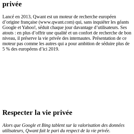
privée
Lancé en 2013, Qwant est un moteur de recherche européen
d’origine française (www.qwant.com) qui, sans inquiéter les géants
Google et Yahoo!, séduit chaque jour davantage d’utilisateurs. Ses
atouts : en plus d’offrir une qualité et un confort de recherche de bon
niveau, il préserve la vie privée des internautes. Présentation de ce
moteur pas comme les autres qui a pour ambition de séduire plus de
5 % des européens d’ici 2019.
Respecter la vie privée
Alors que Google et Bing tablent sur la valorisation des données
utilisateurs, Qwant fait le pari du respect de la vie privée.