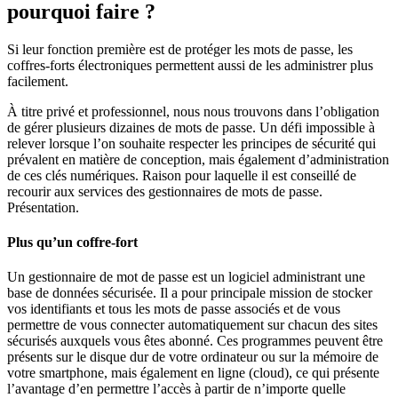
pourquoi faire ?
Si leur fonction première est de protéger les mots de passe, les
coffres-forts électroniques permettent aussi de les administrer plus
facilement.
À titre privé et professionnel, nous nous trouvons dans l’obligation
de gérer plusieurs dizaines de mots de passe. Un défi impossible à
relever lorsque l’on souhaite respecter les principes de sécurité qui
prévalent en matière de conception, mais également d’administration
de ces clés numériques. Raison pour laquelle il est conseillé de
recourir aux services des gestionnaires de mots de passe.
Présentation.
Plus qu’un coffre-fort
Un gestionnaire de mot de passe est un logiciel administrant une
base de données sécurisée. Il a pour principale mission de stocker
vos identifiants et tous les mots de passe associés et de vous
permettre de vous connecter automatiquement sur chacun des sites
sécurisés auxquels vous êtes abonné. Ces programmes peuvent être
présents sur le disque dur de votre ordinateur ou sur la mémoire de
votre smartphone, mais également en ligne (cloud), ce qui présente
l’avantage d’en permettre l’accès à partir de n’importe quelle