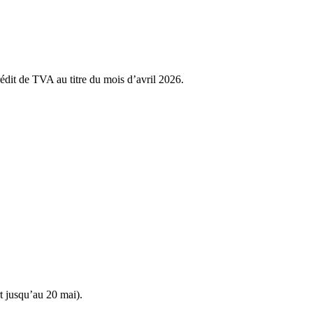
dit de TVA au titre du mois d’avril 2026.
t jusqu’au 20 mai).