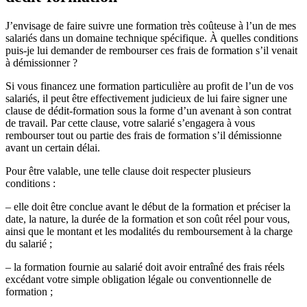
J’envisage de faire suivre une formation très coûteuse à l’un de mes
salariés dans un domaine technique spécifique. À quelles conditions
puis-je lui demander de rembourser ces frais de formation s’il venait
à démissionner ?
Si vous financez une formation particulière au profit de l’un de vos
salariés, il peut être effectivement judicieux de lui faire signer une
clause de dédit-formation sous la forme d’un avenant à son contrat
de travail. Par cette clause, votre salarié s’engagera à vous
rembourser tout ou partie des frais de formation s’il démissionne
avant un certain délai.
Pour être valable, une telle clause doit respecter plusieurs
conditions :
– elle doit être conclue avant le début de la formation et préciser la
date, la nature, la durée de la formation et son coût réel pour vous,
ainsi que le montant et les modalités du remboursement à la charge
du salarié ;
– la formation fournie au salarié doit avoir entraîné des frais réels
excédant votre simple obligation légale ou conventionnelle de
formation ;