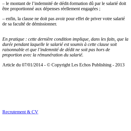
– le montant de l’indemnité de dédit-formation dû par le salarié doit
être proportionné aux dépenses réellement engagées ;
– enfin, la clause ne doit pas avoir pour effet de priver votre salarié
de sa faculté de démissionner.
En pratique :
cette dernière condition implique, dans les faits, que la
durée pendant laquelle le salarié est soumis à cette clause soit
raisonnable et que l’indemnité de dédit ne soit pas hors de
proportion avec la rémunération du salarié.
Article du 07/01/2014 - © Copyright Les Echos Publishing - 2013
Recrutement & CV