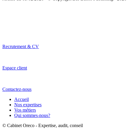
Recrutement & CV
Espace client
Contactez-nous
Accueil
Nos expertises
Vos métiers
Qui sommes-nous?
© Cabinet Oreco - Expertise, audit, conseil