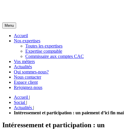
Menu
Accueil
Nos expertises
Toutes les expertises
Expertise comptable
Commissaire aux comptes CAC
Vos métiers
Actualités
Qui sommes-nous?
Nous contacter
Espace client
Rejoignez-nous
Accueil
|
Social
|
Actualités
|
Intéressement et participation : un paiement d’ici fin mai
Intéressement et participation : un