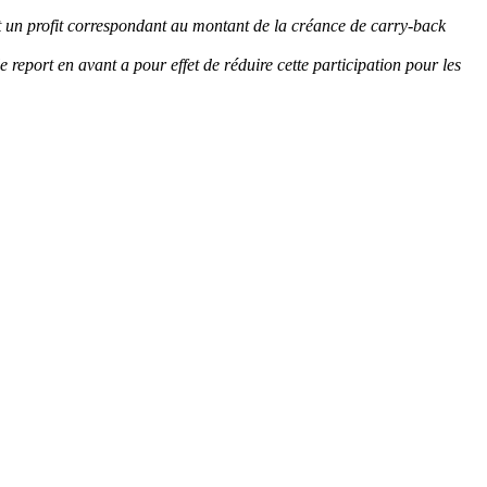
t un profit correspondant au montant de la créance de carry-back
e report en avant a pour effet de réduire cette participation pour les