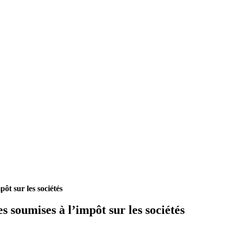
pôt sur les sociétés
es soumises à l’impôt sur les sociétés