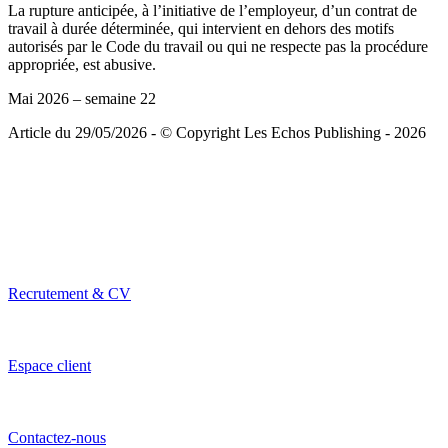
La rupture anticipée, à l’initiative de l’employeur, d’un contrat de
travail à durée déterminée, qui intervient en dehors des motifs
autorisés par le Code du travail ou qui ne respecte pas la procédure
appropriée, est abusive.
Mai 2026 – semaine 22
Article du 29/05/2026 - © Copyright Les Echos Publishing - 2026
Recrutement & CV
Espace client
Contactez-nous