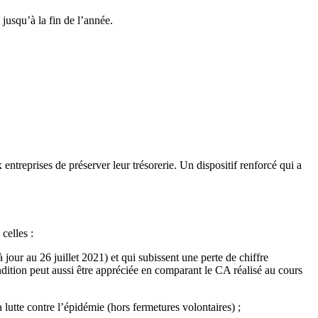
jusqu’à la fin de l’année.
entreprises de préserver leur trésorerie. Un dispositif renforcé qui a
celles :
 jour au 26 juillet 2021) et qui subissent une perte de chiffre
tion peut aussi être appréciée en comparant le CA réalisé au cours
a lutte contre l’épidémie (hors fermetures volontaires) ;