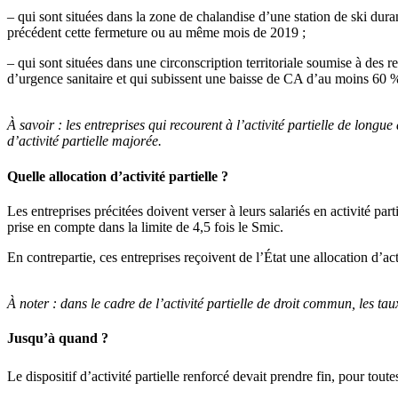
– qui sont situées dans la zone de chalandise d’une station de ski du
précédent cette fermeture ou au même mois de 2019 ;
– qui sont situées dans une circonscription territoriale soumise à des r
d’urgence sanitaire et qui subissent une baisse de CA d’au moins 60 
À savoir :
les entreprises qui recourent à l’activité partielle de longue
d’activité partielle majorée.
Quelle allocation d’activité partielle ?
Les entreprises précitées doivent verser à leurs salariés en activité p
prise en compte dans la limite de 4,5 fois le Smic.
En contrepartie, ces entreprises reçoivent de l’État une allocation d’ac
À noter :
dans le cadre de l’activité partielle de droit commun, les tau
Jusqu’à quand ?
Le dispositif d’activité partielle renforcé devait prendre fin, pour toute