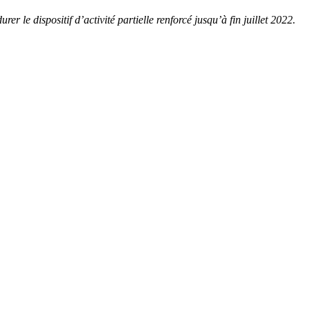
er le dispositif d’activité partielle renforcé jusqu’à fin juillet 2022.