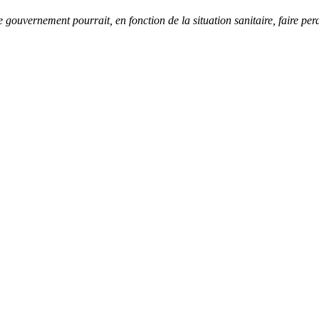
gouvernement pourrait, en fonction de la situation sanitaire, faire perdur