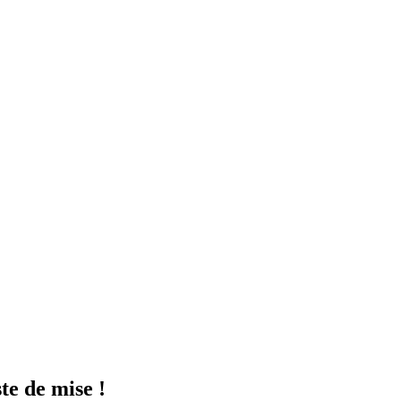
ste de mise !