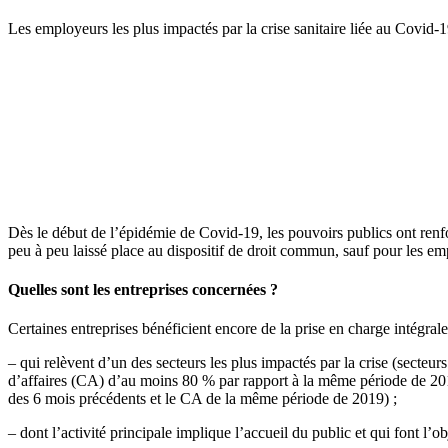
Les employeurs les plus impactés par la crise sanitaire liée au Covid-1
Dès le début de l’épidémie de Covid-19, les pouvoirs publics ont renforc
peu à peu laissé place au dispositif de droit commun, sauf pour les em
Quelles sont les entreprises concernées ?
Certaines entreprises bénéficient encore de la prise en charge intégrale d
– qui relèvent d’un des secteurs les plus impactés par la crise (secteur
d’affaires (CA) d’au moins 80 % par rapport à la même période de 20
des 6 mois précédents et le CA de la même période de 2019) ;
– dont l’activité principale implique l’accueil du public et qui font l’o