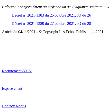
Précision :
conformément au projet de loi de « vigilance sanitaire », le 
Décret n° 2021-1383 du 25 octobre 2021, JO du 26
Décret n° 2021-1389 du 27 octobre 2021, JO du 28
Article du 04/11/2021 - © Copyright Les Echos Publishing - 2021
Recrutement & CV
Espace client
Contactez-nous