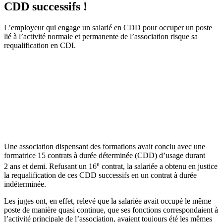
CDD successifs !
L’employeur qui engage un salarié en CDD pour occuper un poste
lié à l’activité normale et permanente de l’association risque sa
requalification en CDI.
Une association dispensant des formations avait conclu avec une
formatrice 15 contrats à durée déterminée (CDD) d’usage durant
e
2 ans et demi. Refusant un 16
contrat, la salariée a obtenu en justice
la requalification de ces CDD successifs en un contrat à durée
indéterminée.
Les juges ont, en effet, relevé que la salariée avait occupé le même
poste de manière quasi continue, que ses fonctions correspondaient à
l’activité principale de l’association, avaient toujours été les mêmes