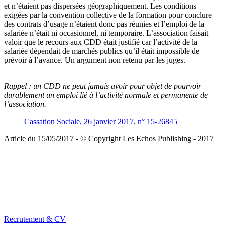
et n’étaient pas dispersées géographiquement. Les conditions
exigées par la convention collective de la formation pour conclure
des contrats d’usage n’étaient donc pas réunies et l’emploi de la
salariée n’était ni occasionnel, ni temporaire. L’association faisait
valoir que le recours aux CDD était justifié car l’activité de la
salariée dépendait de marchés publics qu’il était impossible de
prévoir à l’avance. Un argument non retenu par les juges.
Rappel :
un CDD ne peut jamais avoir pour objet de pourvoir
durablement un emploi lié à l’activité normale et permanente de
l’association.
Cassation Sociale, 26 janvier 2017, n° 15-26845
Article du 15/05/2017 - © Copyright Les Echos Publishing - 2017
Recrutement & CV