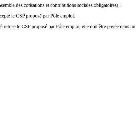
semble des cotisations et contributions sociales obligatoires) ;
accepté le CSP proposé par Pôle emploi.
ié refuse le CSP proposé par Pôle emploi, elle doit être payée dans un