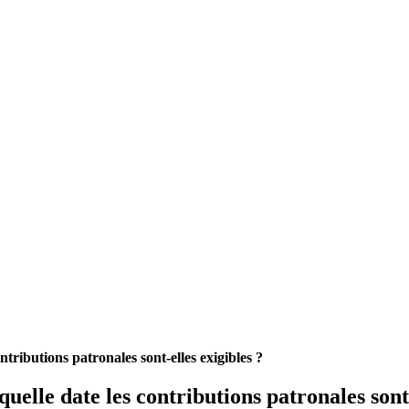
ntributions patronales sont-elles exigibles ?
quelle date les contributions patronales sont-