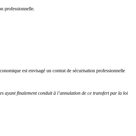
on professionnelle.
économique est envisagé un contrat de sécurisation professionnelle
s ayant finalement conduit à l’annulation de ce transfert par la loi