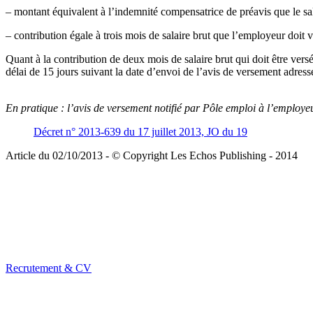
– montant équivalent à l’indemnité compensatrice de préavis que le salar
– contribution égale à trois mois de salaire brut que l’employeur doit
Quant à la contribution de deux mois de salaire brut qui doit être ver
délai de 15 jours suivant la date d’envoi de l’avis de versement adress
En pratique :
l’avis de versement notifié par Pôle emploi à l’employeur
Décret n° 2013-639 du 17 juillet 2013, JO du 19
Article du 02/10/2013 - © Copyright Les Echos Publishing - 2014
Recrutement & CV