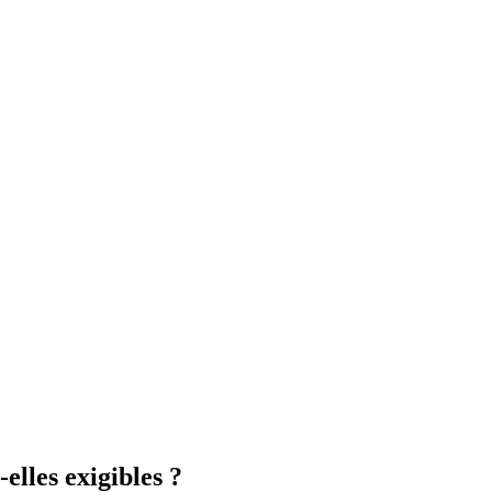
elles exigibles ?