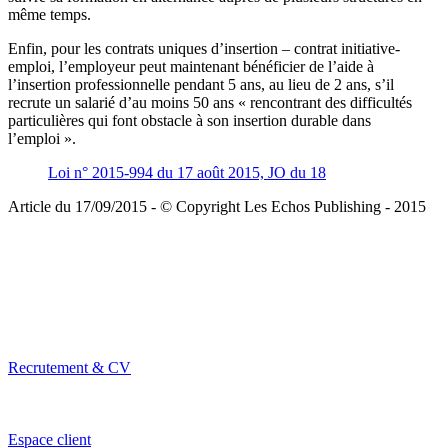
même temps.
Enfin, pour les contrats uniques d’insertion – contrat initiative-
emploi, l’employeur peut maintenant bénéficier de l’aide à
l’insertion professionnelle pendant 5 ans, au lieu de 2 ans, s’il
recrute un salarié d’au moins 50 ans « rencontrant des difficultés
particulières qui font obstacle à son insertion durable dans
l’emploi ».
Loi n° 2015-994 du 17 août 2015, JO du 18
Article du 17/09/2015 - © Copyright Les Echos Publishing - 2015
Recrutement & CV
Espace client