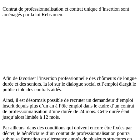
Contrat de professionnalisation et contrat unique d’insertion sont
aménagés par la loi Rebsamen.
Afin de favoriser l’insertion professionnelle des chômeurs de longue
durée et des seniors, la loi sur le dialogue social et l’emploi élargit le
public cible des contrats aidés.
Ainsi, il est désormais possible de recruter un demandeur d’emploi
inscrit depuis plus d’un an à Pôle emploi dans le cadre d’un contrat
de professionnalisation d’une durée de 24 mois. Cette durée était
jusqu’alors limitée à 12 mois.
Par ailleurs, dans des conditions qui doivent encore être fixées par
décret, le bénéficiaire d’un contrat de professionnalisation pourra
suivre sa formation en alternance auprès de plusieurs structures en