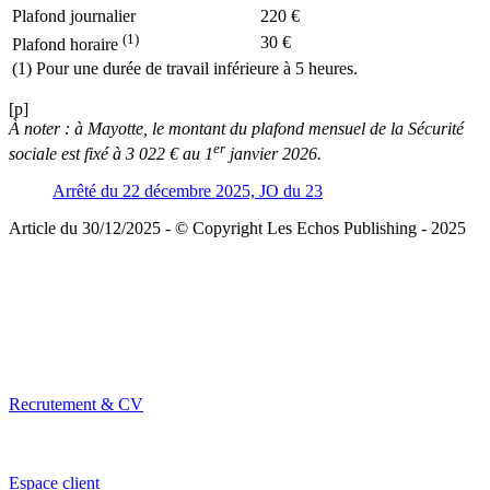
Plafond journalier
220 €
(1)
30 €
Plafond horaire
(1) Pour une durée de travail inférieure à 5 heures.
[p]
À noter :
à Mayotte, le montant du plafond mensuel de la Sécurité
er
sociale est fixé à 3 022 € au 1
janvier 2026.
Arrêté du 22 décembre 2025, JO du 23
Article du 30/12/2025 - © Copyright Les Echos Publishing - 2025
Recrutement & CV
Espace client