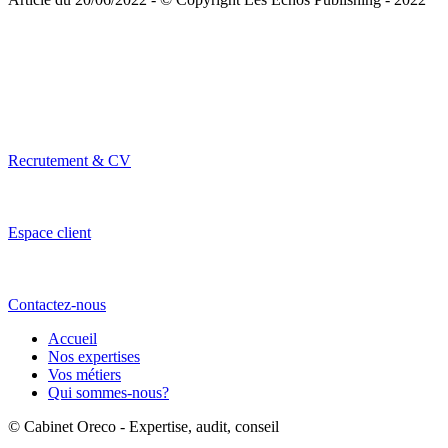
Recrutement & CV
Espace client
Contactez-nous
Accueil
Nos expertises
Vos métiers
Qui sommes-nous?
© Cabinet Oreco - Expertise, audit, conseil