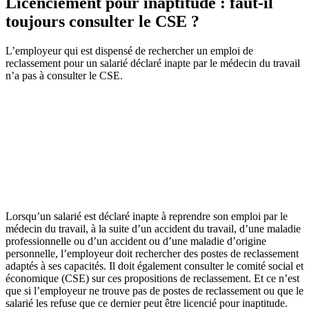
Licenciement pour inaptitude : faut-il
toujours consulter le CSE ?
L’employeur qui est dispensé de rechercher un emploi de
reclassement pour un salarié déclaré inapte par le médecin du travail
n’a pas à consulter le CSE.
Lorsqu’un salarié est déclaré inapte à reprendre son emploi par le
médecin du travail, à la suite d’un accident du travail, d’une maladie
professionnelle ou d’un accident ou d’une maladie d’origine
personnelle, l’employeur doit rechercher des postes de reclassement
adaptés à ses capacités. Il doit également consulter le comité social et
économique (CSE) sur ces propositions de reclassement. Et ce n’est
que si l’employeur ne trouve pas de postes de reclassement ou que le
salarié les refuse que ce dernier peut être licencié pour inaptitude.