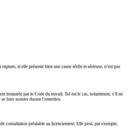
rupture, si elle présente bien une cause réelle et sérieuse, n’est pas
nt instaurée par le Code du travail. Tel est le cas, notamment, s’il ne
e faire assister durant l’entretien.
 de consultation préalable au licenciement. Elle peut, par exemple,