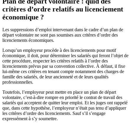
Plan de départ volontaire : quid des
critères d’ordre relatifs au licenciement
économique ?
Les suppressions d’emploi intervenant dans le cadre d’un plan de
départ volontaire ne sont pas soumises aux critères d’ordre des
licenciements économiques.
Lorsqu’un employeur procède à des licenciements pour motif
économique, il doit, pour déterminer les salariés qui feront l’objet de
cette procédure, respecter les critères relatifs à l’ordre des
licenciements prévus par sa convention collective. À défaut, il fixe
lui-même ces critères en tenant compte notamment des charges de
famille des salariés, de leur ancienneté et de leurs qualités
professionnelles.
Toutefois, l’employeur peut mettre en place un plan de départ
volontaire, c’est-à-dire rompre en priorité le contrat de travail des
salariés qui acceptent de quitter leur emploi. Et les juges ont rappelé
que, dans cette hypothèse, l’employeur n’était pas tenu d’appliquer
les critères d’ordre des licenciements. Sauf s’il s’engage
expressément à s’y soumettre.