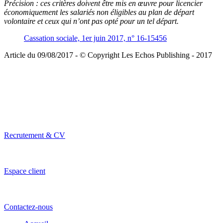
Précision :
ces critères doivent être mis en œuvre pour licencier
économiquement les salariés non éligibles au plan de départ
volontaire et ceux qui n’ont pas opté pour un tel départ.
Cassation sociale, 1er juin 2017, n° 16-15456
Article du 09/08/2017 - © Copyright Les Echos Publishing - 2017
Recrutement & CV
Espace client
Contactez-nous