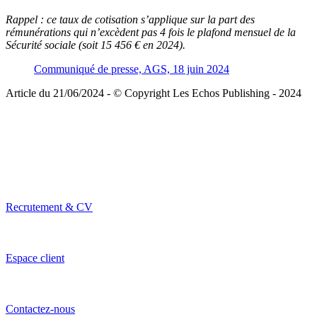
Rappel :
ce taux de cotisation s’applique sur la part des
rémunérations qui n’excèdent pas 4 fois le plafond mensuel de la
Sécurité sociale (soit 15 456 € en 2024).
Communiqué de presse, AGS, 18 juin 2024
Article du 21/06/2024 - © Copyright Les Echos Publishing - 2024
Recrutement & CV
Espace client
Contactez-nous