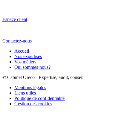
Espace client
Contactez-nous
Accueil
Nos expertises
Vos métiers
Qui sommes-nous?
© Cabinet Oreco - Expertise, audit, conseil
Mentions légales
Liens utiles
Politique de confidentialité
Gestion des cookies