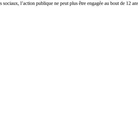
s sociaux, l’action publique ne peut plus être engagée au bout de 12 an