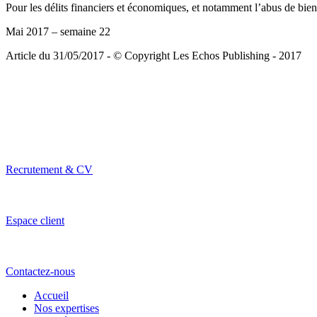
Pour les délits financiers et économiques, et notamment l’abus de bien
Mai 2017 – semaine 22
Article du 31/05/2017 - © Copyright Les Echos Publishing - 2017
Recrutement & CV
Espace client
Contactez-nous
Accueil
Nos expertises