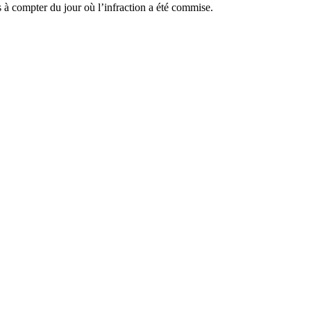
s à compter du jour où l’infraction a été commise.