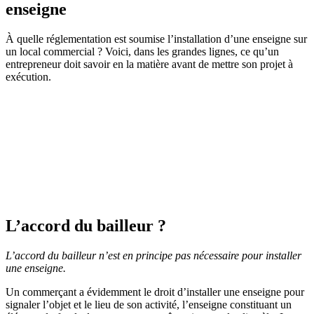
enseigne
À quelle réglementation est soumise l’installation d’une enseigne sur
un local commercial ? Voici, dans les grandes lignes, ce qu’un
entrepreneur doit savoir en la matière avant de mettre son projet à
exécution.
L’accord du bailleur ?
L’accord du bailleur n’est en principe pas nécessaire pour installer
une enseigne.
Un commerçant a évidemment le droit d’installer une enseigne pour
signaler l’objet et le lieu de son activité, l’enseigne constituant un