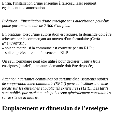
Enfin, l’installation d’une enseigne à faisceau laser requiert
également une autorisation.
Précision :
l’installation d’une enseigne sans autorisation peut être
punie par une amende de 7 500 € au plus.
En pratique, lorsqu’une autorisation est requise, la demande doit être
adressée par le commerçant au moyen d’un formulaire (Cerfa
n° 14798*01) :
– soit en mairie, si la commune est couverte par un RLP ;
– soit en préfecture, en l’absence de RLP.
Un seul formulaire peut être utilisé pour déclarer jusqu’à trois
enseignes (au-delà, une autre demande doit être déposée).
Attention :
certaines communes ou certains établissements publics
de coopération intercommunale (EPCI) peuvent instituer une taxe
locale sur les enseignes et publicités extérieures (TLPE). Les tarifs
sont publiés par arrêté municipal et sont généralement consultables
sur le site de la mairie.
Emplacement et dimension de l’enseigne