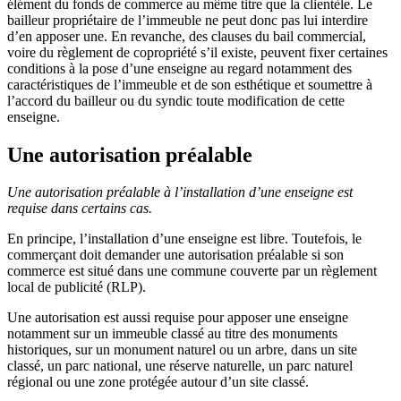
élément du fonds de commerce au même titre que la clientèle. Le
bailleur propriétaire de l’immeuble ne peut donc pas lui interdire
d’en apposer une. En revanche, des clauses du bail commercial,
voire du règlement de copropriété s’il existe, peuvent fixer certaines
conditions à la pose d’une enseigne au regard notamment des
caractéristiques de l’immeuble et de son esthétique et soumettre à
l’accord du bailleur ou du syndic toute modification de cette
enseigne.
Une autorisation préalable
Une autorisation préalable à l’installation d’une enseigne est
requise dans certains cas.
En principe, l’installation d’une enseigne est libre. Toutefois, le
commerçant doit demander une autorisation préalable si son
commerce est situé dans une commune couverte par un règlement
local de publicité (RLP).
Une autorisation est aussi requise pour apposer une enseigne
notamment sur un immeuble classé au titre des monuments
historiques, sur un monument naturel ou un arbre, dans un site
classé, un parc national, une réserve naturelle, un parc naturel
régional ou une zone protégée autour d’un site classé.