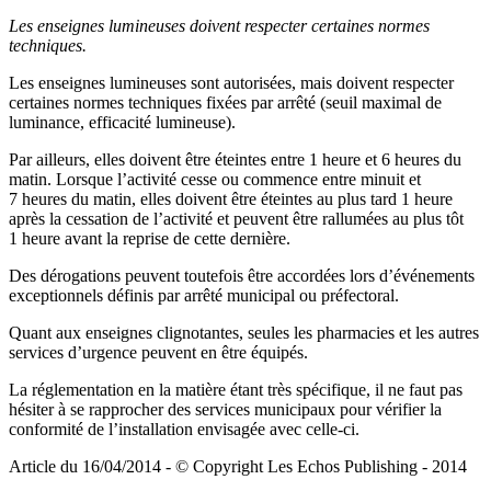
Les enseignes lumineuses doivent respecter certaines normes
techniques.
Les enseignes lumineuses sont autorisées, mais doivent respecter
certaines normes techniques fixées par arrêté (seuil maximal de
luminance, efficacité lumineuse).
Par ailleurs, elles doivent être éteintes entre 1 heure et 6 heures du
matin. Lorsque l’activité cesse ou commence entre minuit et
7 heures du matin, elles doivent être éteintes au plus tard 1 heure
après la cessation de l’activité et peuvent être rallumées au plus tôt
1 heure avant la reprise de cette dernière.
Des dérogations peuvent toutefois être accordées lors d’événements
exceptionnels définis par arrêté municipal ou préfectoral.
Quant aux enseignes clignotantes, seules les pharmacies et les autres
services d’urgence peuvent en être équipés.
La réglementation en la matière étant très spécifique, il ne faut pas
hésiter à se rapprocher des services municipaux pour vérifier la
conformité de l’installation envisagée avec celle-ci.
Article du 16/04/2014 - © Copyright Les Echos Publishing - 2014