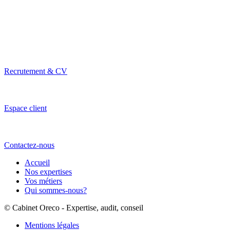
Recrutement & CV
Espace client
Contactez-nous
Accueil
Nos expertises
Vos métiers
Qui sommes-nous?
© Cabinet Oreco - Expertise, audit, conseil
Mentions légales