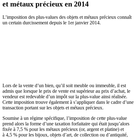
et métaux précieux en 2014
L’imposition des plus-values des objets et métaux précieux connaît
un certain durcissement depuis le 1er janvier 2014.
Lors de la vente d’un bien, qu’il soit meuble ou immeuble, il est
admis que lorsque le prix de vente est supérieur au prix d’achat, le
vendeur est redevable d’un impôt sur la plus-value ainsi réalisée.
Cette imposition trouve également à s’appliquer dans le cadre d’une
transaction portant sur les objets et métaux précieux.
Soumise à un régime spécifique, l’imposition de cette plus-value
prend alors la forme d’une taxation forfaitaire qui était jusqu’alors
fixée à 7,5 % pour les métaux précieux (or, argent et platine) et
à 4,5 % pour les bijoux, objets d’art, de collection ou d’antiquité,