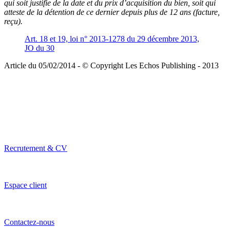
qui soit justifie de la date et du prix d’acquisition du bien, soit qui
atteste de la détention de ce dernier depuis plus de 12 ans (facture,
reçu).
Art. 18 et 19, loi n° 2013-1278 du 29 décembre 2013,
JO du 30
Article du 05/02/2014 - © Copyright Les Echos Publishing - 2013
Recrutement & CV
Espace client
Contactez-nous