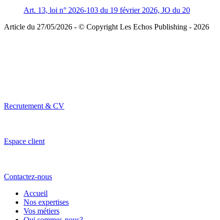
Art. 13, loi n° 2026-103 du 19 février 2026, JO du 20
Article du 27/05/2026 - © Copyright Les Echos Publishing - 2026
Recrutement & CV
Espace client
Contactez-nous
Accueil
Nos expertises
Vos métiers
Qui sommes-nous?