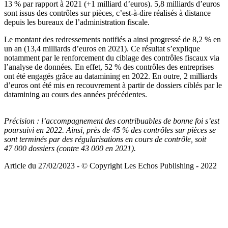
13 % par rapport à 2021 (+1 milliard d’euros). 5,8 milliards d’euros
sont issus des contrôles sur pièces, c’est-à-dire réalisés à distance
depuis les bureaux de l’administration fiscale.
Le montant des redressements notifiés a ainsi progressé de 8,2 % en
un an (13,4 milliards d’euros en 2021). Ce résultat s’explique
notamment par le renforcement du ciblage des contrôles fiscaux via
l’analyse de données. En effet, 52 % des contrôles des entreprises
ont été engagés grâce au datamining en 2022. En outre, 2 milliards
d’euros ont été mis en recouvrement à partir de dossiers ciblés par le
datamining au cours des années précédentes.
Précision :
l’accompagnement des contribuables de bonne foi s’est
poursuivi en 2022. Ainsi, près de 45 % des contrôles sur pièces se
sont terminés par des régularisations en cours de contrôle, soit
47 000 dossiers (contre 43 000 en 2021).
Article du 27/02/2023 - © Copyright Les Echos Publishing - 2022