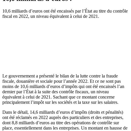
10,6 milliards d’euros ont été encaissés par l’État au titre du contrôle
fiscal en 2022, un niveau équivalent à celui de 2021.
Le gouvernement a présenté le bilan de la lutte contre la fraude
fiscale, douanière et sociale pour l’année 2022. Et ce ne sont pas
moins de 10,6 milliards d’euros d’impôts qui ont été encaissés l’an
dernier par l’État à la suite des contrôle fiscaux, un niveau
équivalent à celui de 2021. Sachant que ce montant concerne
principalement l’impôt sur les sociétés et la taxe sur les salaires.
Dans le détail, 14,6 milliards d’euros d’impôts (droits et pénalités)
ont été réclamés en 2022 auprès des particuliers et des entreprises,
dont 8,8 milliards d’euros au titre des opérations de contrôle sur
place, essentiellement dans les entreprises. Un montant en hausse de