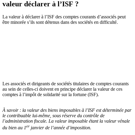
valeur déclarer à l’ISF ?
La valeur à déclarer à l’ISF des comptes courants d’associés peut
être minorée s’ils sont détenus dans des sociétés en difficulté.
Les associés et dirigeants de sociétés titulaires de comptes courants
au sein de celles-ci doivent en principe déclarer la valeur de ces
comptes à l’impôt de solidarité sur la fortune (ISF).
À savoir :
la valeur des biens imposables à l’ISF est déterminée par
le contribuable lui-même, sous réserve du contrôle de
l’administration fiscale. La valeur imposable étant la valeur vénale
er
du bien au 1
janvier de l’année d’imposition.