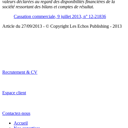
valeurs déclarées au regard des disponibilités financières de la
société ressortant des bilans et comptes de résultat.
Cassation commerciale, 9 juillet 2013, n° 12-21836
Article du 27/09/2013 - © Copyright Les Echos Publishing - 2013
Recrutement & CV
Espace client
Contactez-nous
Accueil