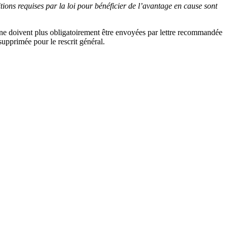
tions requises par la loi pour bénéficier de l’avantage en cause sont
 ne doivent plus obligatoirement être envoyées par lettre recommandée
supprimée pour le rescrit général.