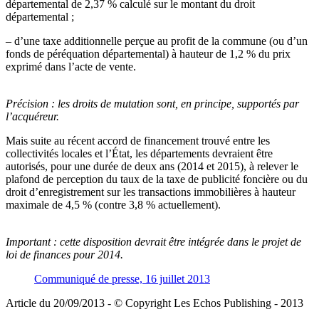
départemental de 2,37 % calculé sur le montant du droit
départemental ;
– d’une taxe additionnelle perçue au profit de la commune (ou d’un
fonds de péréquation départemental) à hauteur de 1,2 % du prix
exprimé dans l’acte de vente.
Précision :
les droits de mutation sont, en principe, supportés par
l’acquéreur.
Mais suite au récent accord de financement trouvé entre les
collectivités locales et l’État, les départements devraient être
autorisés, pour une durée de deux ans (2014 et 2015), à relever le
plafond de perception du taux de la taxe de publicité foncière ou du
droit d’enregistrement sur les transactions immobilières à hauteur
maximale de 4,5 % (contre 3,8 % actuellement).
Important :
cette disposition devrait être intégrée dans le projet de
loi de finances pour 2014.
Communiqué de presse, 16 juillet 2013
Article du 20/09/2013 - © Copyright Les Echos Publishing - 2013