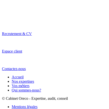
Recrutement & CV
Espace client
Contactez-nous
Accueil
Nos expertises
Vos métiers
Qui sommes-nous?
© Cabinet Oreco - Expertise, audit, conseil
Mentions légales