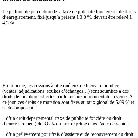
Le plafond de perception de la taxe de publicité foncière ou de droits
d’enregistrement, fixé jusqu’à présent à 3,8 %, devrait être relevé à
4,5 %.
En principe, les cessions à titre onéreux de biens immobiliers
(ventes, adjudications, soultes d’échanges…) sont soumises à des
droits de mutation collectés par le notaire au moment de la vente. À
ce jour, ces droits de mutation sont fixés au taux global de 5,09 % et
se décomposent :
– d’un droit départemental (taxe de publicité foncière ou droit
d’enregistrement) de 3,8 % du prix exprimé dans l’acte de vente ;
– d’un prélèvement pour frais d’assiette et de recouvrement du droit