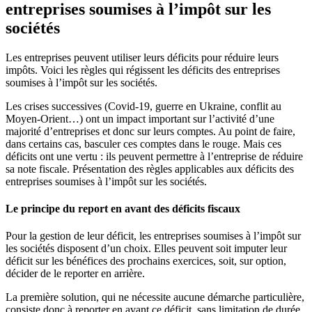
entreprises soumises à l’impôt sur les
sociétés
Les entreprises peuvent utiliser leurs déficits pour réduire leurs
impôts. Voici les règles qui régissent les déficits des entreprises
soumises à l’impôt sur les sociétés.
Les crises successives (Covid-19, guerre en Ukraine, conflit au
Moyen-Orient…) ont un impact important sur l’activité d’une
majorité d’entreprises et donc sur leurs comptes. Au point de faire,
dans certains cas, basculer ces comptes dans le rouge. Mais ces
déficits ont une vertu : ils peuvent permettre à l’entreprise de réduire
sa note fiscale. Présentation des règles applicables aux déficits des
entreprises soumises à l’impôt sur les sociétés.
Le principe du report en avant des déficits fiscaux
Pour la gestion de leur déficit, les entreprises soumises à l’impôt sur
les sociétés disposent d’un choix. Elles peuvent soit imputer leur
déficit sur les bénéfices des prochains exercices, soit, sur option,
décider de le reporter en arrière.
La première solution, qui ne nécessite aucune démarche particulière,
consiste donc à reporter en avant ce déficit, sans limitation de durée.