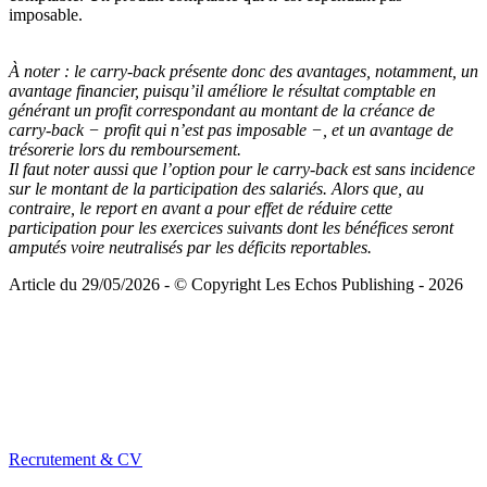
imposable.
À noter :
le carry-back présente donc des avantages, notamment, un
avantage financier, puisqu’il améliore le résultat comptable en
générant un profit correspondant au montant de la créance de
carry-back − profit qui n’est pas imposable −, et un avantage de
trésorerie lors du remboursement.
Il faut noter aussi que l’option pour le carry-back est sans incidence
sur le montant de la participation des salariés. Alors que, au
contraire, le report en avant a pour effet de réduire cette
participation pour les exercices suivants dont les bénéfices seront
amputés voire neutralisés par les déficits reportables.
Article du 29/05/2026 - © Copyright Les Echos Publishing - 2026
Recrutement & CV