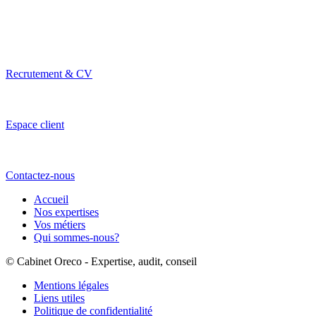
Recrutement & CV
Espace client
Contactez-nous
Accueil
Nos expertises
Vos métiers
Qui sommes-nous?
© Cabinet Oreco - Expertise, audit, conseil
Mentions légales
Liens utiles
Politique de confidentialité