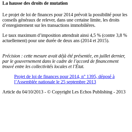
La hausse des droits de mutation
Le projet de loi de finances pour 2014 prévoit la possibilité pour les
conseils généraux de relever, dans une certaine limite, les droits
d’enregistrement sur les transactions immobilières.
Le taux maximum d’imposition attendrait ainsi 4,5 % (contre 3,8 %
actuellement) pour une durée de deux ans (2014 et 2015).
Précision :
cette mesure avait déjà été présentée, en juillet dernier,
par le gouvernement dans le cadre de l’accord de financement
trouvé entre les collectivités locales et l’État.
Projet de loi de finances pour 2014, n° 1395, déposé à
l’Assemblée nationale le 25 septembre 2013
Article du 04/10/2013 - © Copyright Les Echos Publishing - 2013