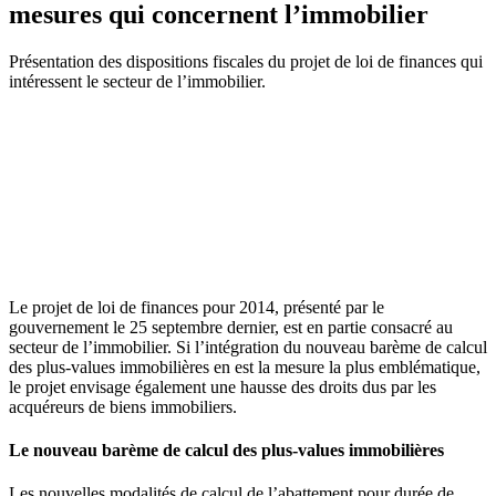
mesures qui concernent l’immobilier
Présentation des dispositions fiscales du projet de loi de finances qui
intéressent le secteur de l’immobilier.
Le projet de loi de finances pour 2014, présenté par le
gouvernement le 25 septembre dernier, est en partie consacré au
secteur de l’immobilier. Si l’intégration du nouveau barème de calcul
des plus-values immobilières en est la mesure la plus emblématique,
le projet envisage également une hausse des droits dus par les
acquéreurs de biens immobiliers.
Le nouveau barème de calcul des plus-values immobilières
Les nouvelles modalités de calcul de l’abattement pour durée de