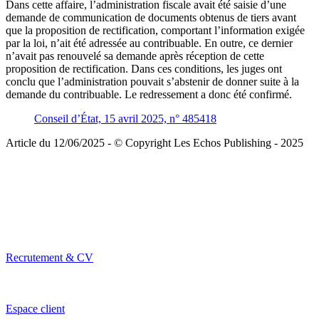
Dans cette affaire, l’administration fiscale avait été saisie d’une
demande de communication de documents obtenus de tiers avant
que la proposition de rectification, comportant l’information exigée
par la loi, n’ait été adressée au contribuable. En outre, ce dernier
n’avait pas renouvelé sa demande après réception de cette
proposition de rectification. Dans ces conditions, les juges ont
conclu que l’administration pouvait s’abstenir de donner suite à la
demande du contribuable. Le redressement a donc été confirmé.
Conseil d’État, 15 avril 2025, n° 485418
Article du 12/06/2025 - © Copyright Les Echos Publishing - 2025
Recrutement & CV
Espace client