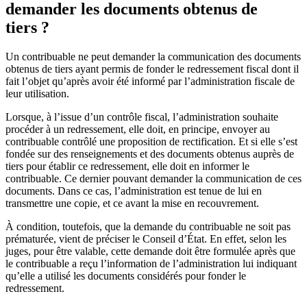
demander les documents obtenus de
tiers ?
Un contribuable ne peut demander la communication des documents
obtenus de tiers ayant permis de fonder le redressement fiscal dont il
fait l’objet qu’après avoir été informé par l’administration fiscale de
leur utilisation.
Lorsque, à l’issue d’un contrôle fiscal, l’administration souhaite
procéder à un redressement, elle doit, en principe, envoyer au
contribuable contrôlé une proposition de rectification. Et si elle s’est
fondée sur des renseignements et des documents obtenus auprès de
tiers pour établir ce redressement, elle doit en informer le
contribuable. Ce dernier pouvant demander la communication de ces
documents. Dans ce cas, l’administration est tenue de lui en
transmettre une copie, et ce avant la mise en recouvrement.
À condition, toutefois, que la demande du contribuable ne soit pas
prématurée, vient de préciser le Conseil d’État. En effet, selon les
juges, pour être valable, cette demande doit être formulée après que
le contribuable a reçu l’information de l’administration lui indiquant
qu’elle a utilisé les documents considérés pour fonder le
redressement.