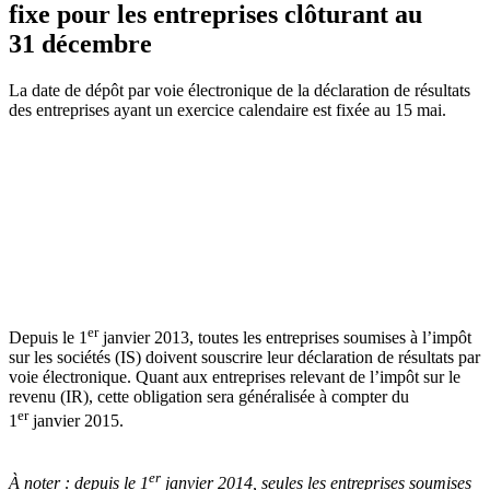
fixe pour les entreprises clôturant au
31 décembre
La date de dépôt par voie électronique de la déclaration de résultats
des entreprises ayant un exercice calendaire est fixée au 15 mai.
er
Depuis le 1
janvier 2013, toutes les entreprises soumises à l’impôt
sur les sociétés (IS) doivent souscrire leur déclaration de résultats par
voie électronique. Quant aux entreprises relevant de l’impôt sur le
revenu (IR), cette obligation sera généralisée à compter du
er
1
janvier 2015.
er
À noter :
depuis le 1
janvier 2014, seules les entreprises soumises