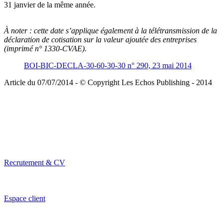
31 janvier de la même année.
À noter :
cette date s’applique également à la télétransmission de la
déclaration de cotisation sur la valeur ajoutée des entreprises
(imprimé n° 1330-CVAE).
BOI-BIC-DECLA-30-60-30-30 n° 290, 23 mai 2014
Article du 07/07/2014 - © Copyright Les Echos Publishing - 2014
Recrutement & CV
Espace client