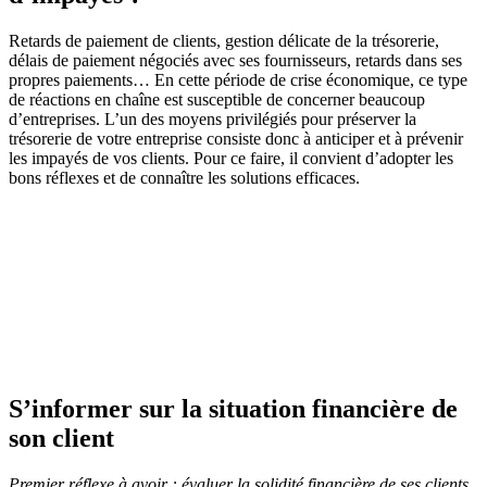
Retards de paiement de clients, gestion délicate de la trésorerie,
délais de paiement négociés avec ses fournisseurs, retards dans ses
propres paiements… En cette période de crise économique, ce type
de réactions en chaîne est susceptible de concerner beaucoup
d’entreprises. L’un des moyens privilégiés pour préserver la
trésorerie de votre entreprise consiste donc à anticiper et à prévenir
les impayés de vos clients. Pour ce faire, il convient d’adopter les
bons réflexes et de connaître les solutions efficaces.
S’informer sur la situation financière de
son client
Premier réflexe à avoir : évaluer la solidité financière de ses clients.