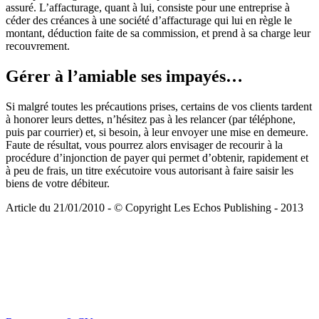
assuré. L’affacturage, quant à lui, consiste pour une entreprise à
céder des créances à une société d’affacturage qui lui en règle le
montant, déduction faite de sa commission, et prend à sa charge leur
recouvrement.
Gérer à l’amiable ses impayés…
Si malgré toutes les précautions prises, certains de vos clients tardent
à honorer leurs dettes, n’hésitez pas à les relancer (par téléphone,
puis par courrier) et, si besoin, à leur envoyer une mise en demeure.
Faute de résultat, vous pourrez alors envisager de recourir à la
procédure d’injonction de payer qui permet d’obtenir, rapidement et
à peu de frais, un titre exécutoire vous autorisant à faire saisir les
biens de votre débiteur.
Article du 21/01/2010 - © Copyright Les Echos Publishing - 2013