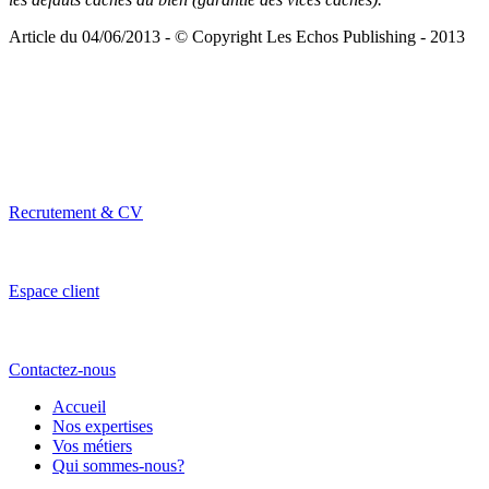
Article du 04/06/2013 - © Copyright Les Echos Publishing - 2013
Recrutement & CV
Espace client
Contactez-nous
Accueil
Nos expertises
Vos métiers
Qui sommes-nous?