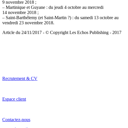
9 novembre 2018 ;
– Martinique et Guyane : du jeudi 4 octobre au mercredi
14 novembre 2018 ;
– Saint-Barthélemy (et Saint-Martin ?) : du samedi 13 octobre au
vendredi 23 novembre 2018.
Article du 24/11/2017 - © Copyright Les Echos Publishing - 2017
Recrutement & CV
Espace client
Contactez-nous