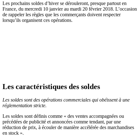
Les prochains soldes d’hiver se dérouleront, presque partout en
France, du mercredi 10 janvier au mardi 20 février 2018. L’occasion
de rappeler les règles que les commerçants doivent respecter
lorsqu’ils organisent ces opérations.
Les caractéristiques des soldes
Les soldes sont des opérations commerciales qui obéissent à une
réglementation stricte.
Les soldes sont définis comme « des ventes accompagnées ou
précédées de publicité et annoncées comme tendant, par une
réduction de prix, à écouler de manière accélérée des marchandises
en stock ».