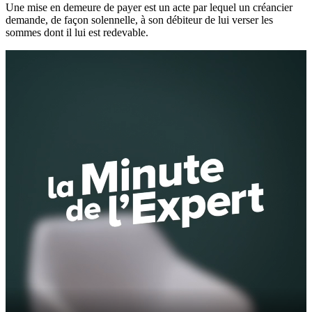
Une mise en demeure de payer est un acte par lequel un créancier
demande, de façon solennelle, à son débiteur de lui verser les
sommes dont il lui est redevable.