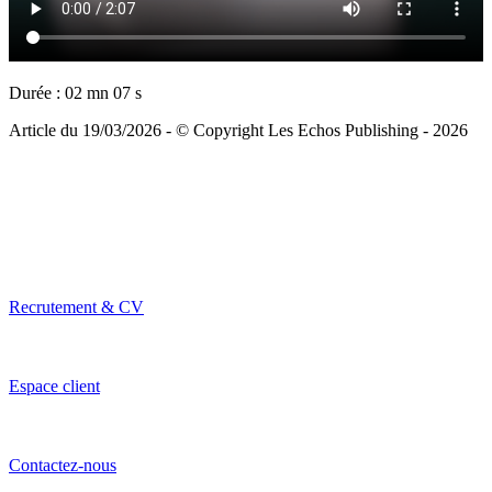
Durée : 02 mn 07 s
Article du 19/03/2026 - © Copyright Les Echos Publishing - 2026
Recrutement & CV
Espace client
Contactez-nous