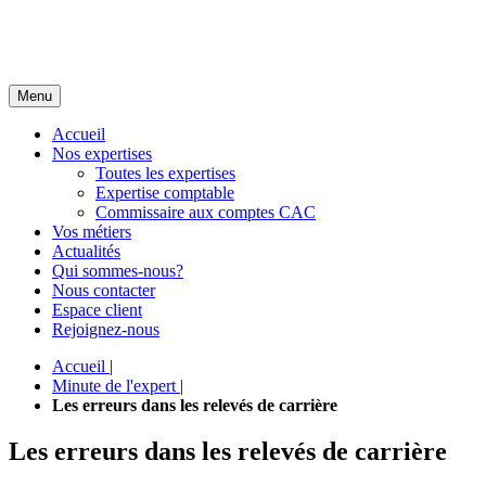
Menu
Accueil
Nos expertises
Toutes les expertises
Expertise comptable
Commissaire aux comptes CAC
Vos métiers
Actualités
Qui sommes-nous?
Nous contacter
Espace client
Rejoignez-nous
Accueil
|
Minute de l'expert
|
Les erreurs dans les relevés de carrière
Les erreurs dans les relevés de carrière