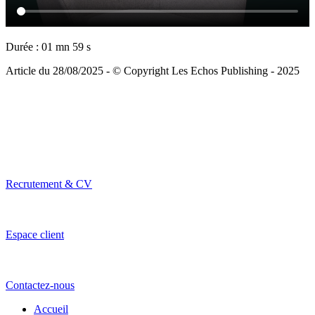
Durée : 01 mn 59 s
Article du 28/08/2025 - © Copyright Les Echos Publishing - 2025
Recrutement & CV
Espace client
Contactez-nous
Accueil