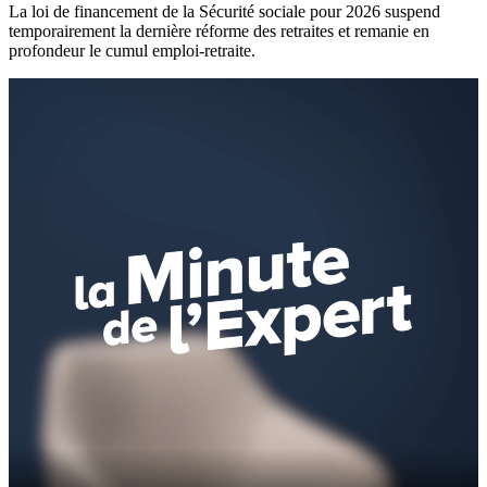
La loi de financement de la Sécurité sociale pour 2026 suspend
temporairement la dernière réforme des retraites et remanie en
profondeur le cumul emploi-retraite.