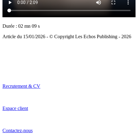
Durée : 02 mn 09 s
Article du 15/01/2026 - © Copyright Les Echos Publishing - 2026
Recrutement & CV
Espace client
Contactez-nous