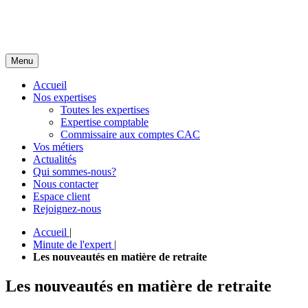
Menu
Accueil
Nos expertises
Toutes les expertises
Expertise comptable
Commissaire aux comptes CAC
Vos métiers
Actualités
Qui sommes-nous?
Nous contacter
Espace client
Rejoignez-nous
Accueil
|
Minute de l'expert
|
Les nouveautés en matière de retraite
Les nouveautés en matière de retraite