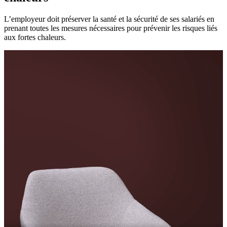
L’employeur doit préserver la santé et la sécurité de ses salariés en
prenant toutes les mesures nécessaires pour prévenir les risques liés
aux fortes chaleurs.