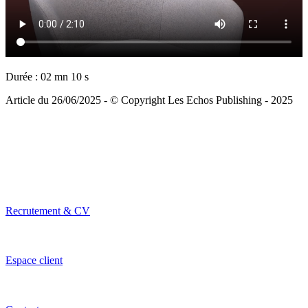
Durée : 02 mn 10 s
Article du 26/06/2025 - © Copyright Les Echos Publishing - 2025
Recrutement & CV
Espace client