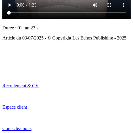
Durée : 01 mn 23 s
Article du 03/07/2025 - © Copyright Les Echos Publishing - 2025
Recrutement & CV
Espace client
Contactez-nous