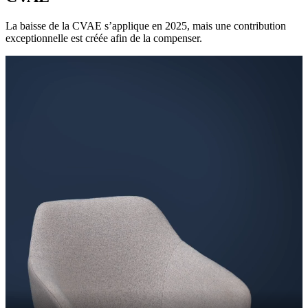
La baisse de la CVAE s’applique en 2025, mais une contribution
exceptionnelle est créée afin de la compenser.