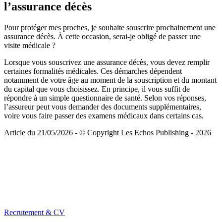
l’assurance décès
Pour protéger mes proches, je souhaite souscrire prochainement une
assurance décès. À cette occasion, serai-je obligé de passer une
visite médicale ?
Lorsque vous souscrivez une assurance décès, vous devez remplir
certaines formalités médicales. Ces démarches dépendent
notamment de votre âge au moment de la souscription et du montant
du capital que vous choisissez. En principe, il vous suffit de
répondre à un simple questionnaire de santé. Selon vos réponses,
l’assureur peut vous demander des documents supplémentaires,
voire vous faire passer des examens médicaux dans certains cas.
Article du 21/05/2026 - © Copyright Les Echos Publishing - 2026
Recrutement & CV