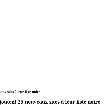
x sites à leur liste noire
utent 25 nouveaux sites à leur liste noire