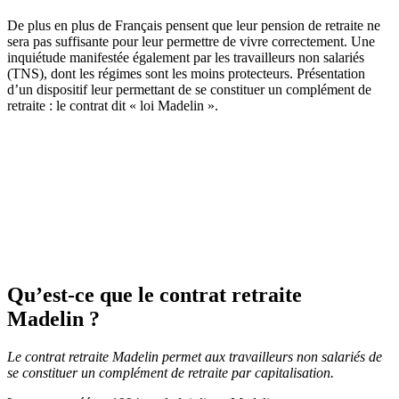
De plus en plus de Français pensent que leur pension de retraite ne
sera pas suffisante pour leur permettre de vivre correctement. Une
inquiétude manifestée également par les travailleurs non salariés
(TNS), dont les régimes sont les moins protecteurs. Présentation
d’un dispositif leur permettant de se constituer un complément de
retraite : le contrat dit « loi Madelin ».
Qu’est-ce que le contrat retraite
Madelin ?
Le contrat retraite Madelin permet aux travailleurs non salariés de
se constituer un complément de retraite par capitalisation.