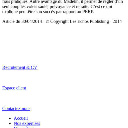
frais pratiqués. Autre avantage du Madelin, il permet de régler d’un
seul coup les volets santé, prévoyance et retraite. C’est ce qui
explique peut-être son succès par rapport au PERP.
Article du 30/04/2014 - © Copyright Les Echos Publishing - 2014
Recrutement & CV
Espace client
Contactez-nous
Accueil
Nos expertises