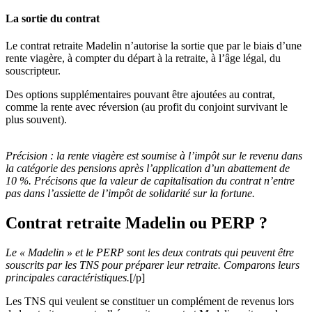
La sortie du contrat
Le contrat retraite Madelin n’autorise la sortie que par le biais d’une
rente viagère, à compter du départ à la retraite, à l’âge légal, du
souscripteur.
Des options supplémentaires pouvant être ajoutées au contrat,
comme la rente avec réversion (au profit du conjoint survivant le
plus souvent).
Précision :
la rente viagère est soumise à l’impôt sur le revenu dans
la catégorie des pensions après l’application d’un abattement de
10 %. Précisons que la valeur de capitalisation du contrat n’entre
pas dans l’assiette de l’impôt de solidarité sur la fortune.
Contrat retraite Madelin ou PERP ?
Le « Madelin » et le PERP sont les deux contrats qui peuvent être
souscrits par les TNS pour préparer leur retraite. Comparons leurs
principales caractéristiques.
[/p]
Les TNS qui veulent se constituer un complément de revenus lors