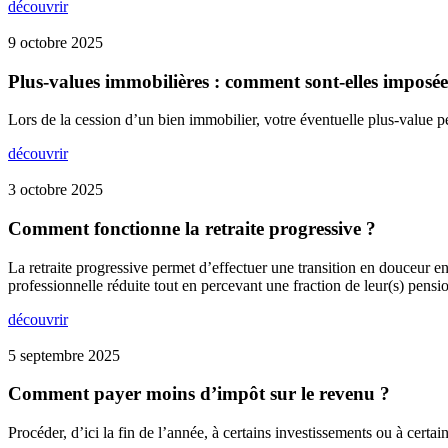
découvrir
9 octobre 2025
Plus-values immobilières : comment sont-elles imposée
Lors de la cession d’un bien immobilier, votre éventuelle plus-value p
découvrir
3 octobre 2025
Comment fonctionne la retraite progressive ?
La retraite progressive permet d’effectuer une transition en douceur entr
professionnelle réduite tout en percevant une fraction de leur(s) pension
découvrir
5 septembre 2025
Comment payer moins d’impôt sur le revenu ?
Procéder, d’ici la fin de l’année, à certains investissements ou à cert