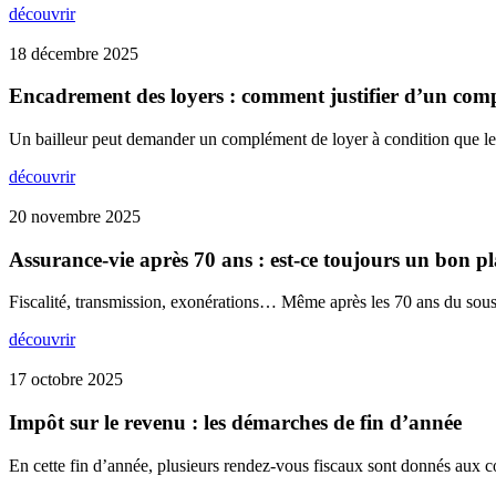
découvrir
18 décembre 2025
Encadrement des loyers : comment justifier d’un com
Un bailleur peut demander un complément de loyer à condition que le 
découvrir
20 novembre 2025
Assurance-vie après 70 ans : est-ce toujours un bon p
Fiscalité, transmission, exonérations… Même après les 70 ans du sousc
découvrir
17 octobre 2025
Impôt sur le revenu : les démarches de fin d’année
En cette fin d’année, plusieurs rendez-vous fiscaux sont donnés aux c