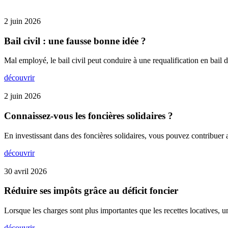
2 juin 2026
Bail civil : une fausse bonne idée ?
Mal employé, le bail civil peut conduire à une requalification en bail d
découvrir
2 juin 2026
Connaissez-vous les foncières solidaires ?
En investissant dans des foncières solidaires, vous pouvez contribuer
découvrir
30 avril 2026
Réduire ses impôts grâce au déficit foncier
Lorsque les charges sont plus importantes que les recettes locatives, u
découvrir