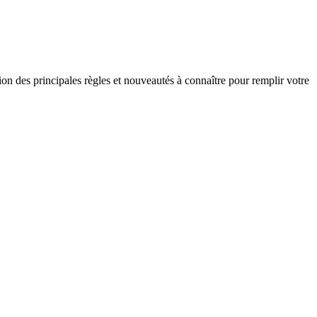
ion des principales règles et nouveautés à connaître pour remplir votre