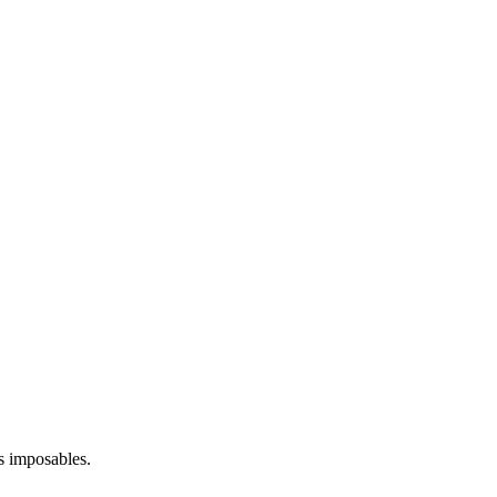
us imposables.