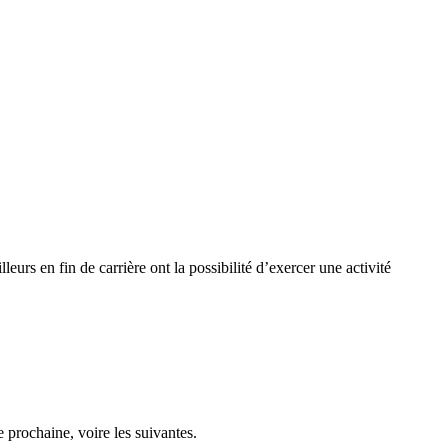
leurs en fin de carrière ont la possibilité d’exercer une activité
e prochaine, voire les suivantes.