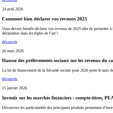
24 avril 2026
Comment bien déclarer vos revenus 2025
Vous devrez bientôt déclarer vos revenus de 2025 afin de permettre à l’
déclaration dans les règles de l’art !
découvrir
26 mars 2026
Hausse des prélèvements sociaux sur les revenus du ca
La loi de financement de la Sécurité sociale pour 2026 porte le taux d
découvrir
15 janvier 2026
Investir sur les marchés financiers : compte-titres, PE
Découvrez les particularités des principaux produits permettant d’inves