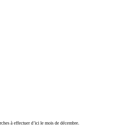
ches à effectuer d’ici le mois de décembre.